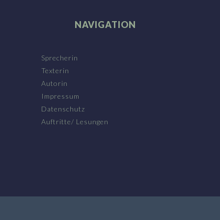
NAVIGATION
Sprecherin
Texterin
Autorin
Impressum
Datenschutz
Auftritte/ Lesungen