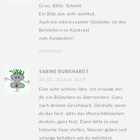
Grau. Bitte. Schnell.
Ein Bild, das sehr wohltut.
Auch ein interessanter Gedanke: ist das
Bereichern in Kontrast
zum Ausbeuten!
Antworten
SABINE BURKHARDT
18. 01. 2016 at 10:59
Eine sehr schöne Idee. Ich erlaube mir,
dir ein Blümchen zu überreichen. Ganz
nach deinem Geschmack. Deshalb: wenn
du das liest, bitte das Wunschblümchen
denken…ganz fest. Dann bitte in eine
hübsche Vase stellen, Wasser geben und
solange behalten wie du möchtest.