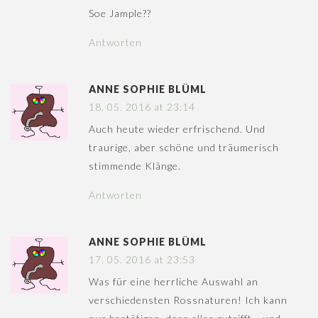
Soe Jample??
Antworten
ANNE SOPHIE BLÜML
18. 05. 2016 at 23:14
Auch heute wieder erfrischend. Und
traurige, aber schöne und träumerisch
stimmende Klänge.
Antworten
ANNE SOPHIE BLÜML
17. 05. 2016 at 23:53
Was für eine herrliche Auswahl an
verschiedensten Rossnaturen! Ich kann