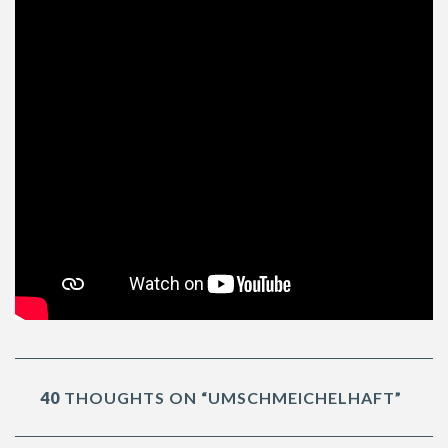
40
THOUGHTS ON “UMSCHMEICHELHAFT”