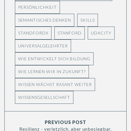
PERSÖNLICHKEIT
SEMANTISCHES DENKEN
SKILLS
STANDFORDX
STANFORD
UDACITY
UNIVERSALGELEHRTER
WIE ENTWICKELT SICH BILDUNG
WIE LERNEN WIR IN ZUKUNFT?
WISSEN WÄCHST RASANT WEITER
WISSENSGESELLSCHAFT
PREVIOUS POST
Resilienz - verletzlich, aber unbesiegbar.