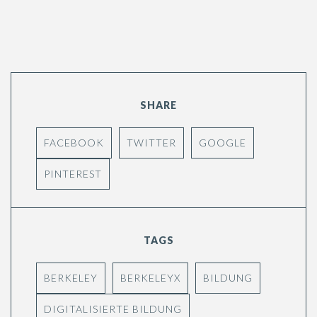
SHARE
FACEBOOK
TWITTER
GOOGLE
PINTEREST
TAGS
BERKELEY
BERKELEYX
BILDUNG
DIGITALISIERTE BILDUNG