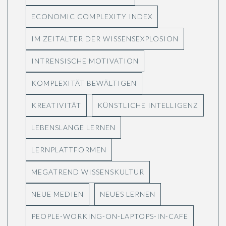
ECONOMIC COMPLEXITY INDEX
IM ZEITALTER DER WISSENSEXPLOSION
INTRENSISCHE MOTIVATION
KOMPLEXITÄT BEWÄLTIGEN
KREATIVITÄT
KÜNSTLICHE INTELLIGENZ
LEBENSLANGE LERNEN
LERNPLATTFORMEN
MEGATREND WISSENSKULTUR
NEUE MEDIEN
NEUES LERNEN
PEOPLE-WORKING-ON-LAPTOPS-IN-CAFE