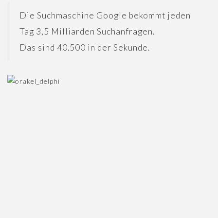
n
Die Suchmaschine Google bekommt jeden
Tag 3,5 Milliarden Suchanfragen.
Das sind 40.500 in der Sekunde.