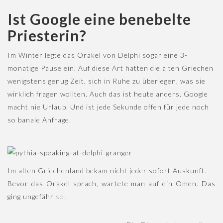
Ist Google eine benebelte
Priesterin?
Im Winter legte das Orakel von Delphi sogar eine 3-
monatige Pause ein. Auf diese Art hatten die alten Griechen
wenigstens genug Zeit, sich in Ruhe zu überlegen, was sie
wirklich fragen wollten. Auch das ist heute anders. Google
macht nie Urlaub. Und ist jede Sekunde offen für jede noch
so banale Anfrage.
Im alten Griechenland bekam nicht jeder sofort Auskunft.
Bevor das Orakel sprach, wartete man auf ein Omen. Das
ging ungefähr
so
: