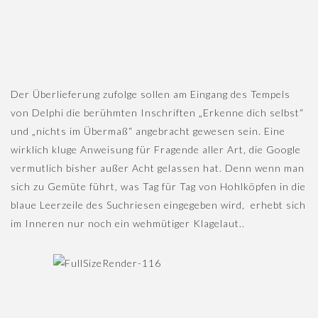
Der Überlieferung zufolge sollen am Eingang des Tempels
von Delphi die berühmten Inschriften „Erkenne dich selbst“
und „nichts im Übermaß“ angebracht gewesen sein. Eine
wirklich kluge Anweisung für Fragende aller Art, die Google
vermutlich bisher außer Acht gelassen hat. Denn wenn man
sich zu Gemüte führt, was Tag für Tag von Hohlköpfen in die
blaue Leerzeile des Suchriesen eingegeben wird, erhebt sich
im Inneren nur noch ein wehmütiger Klagelaut..