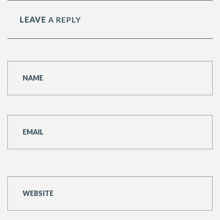
LEAVE
A REPLY