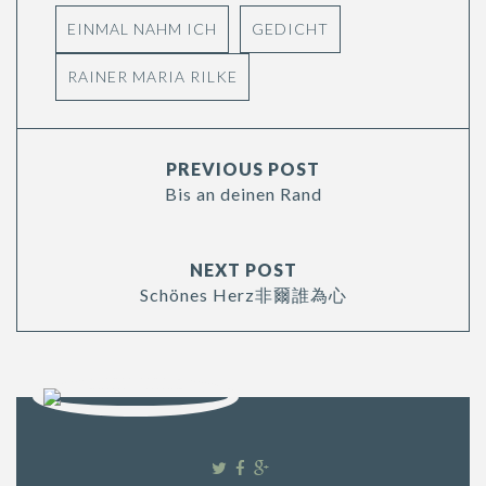
EINMAL NAHM ICH
GEDICHT
RAINER MARIA RILKE
PREVIOUS POST
Bis an deinen Rand
NEXT POST
Schönes Herz非爾誰為心