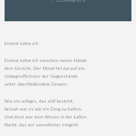
Einmal nahm ich
Einmal nahm ich zwischen meine Hände
dein Gesicht. Der Mond fiel darauf ein.
Unbegreiflichster der Gegenstände
unter überfließendem Gewein.
Wie ein williges, das still besteht,
beinah war es wie ein Ding zu halten.
Und doch war kein Wesen in der kalten
Nacht, das mir unendlicher entgeht.