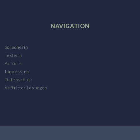
NAVIGATION
Sprecherin
Texterin
Autorin
Impressum
Datenschutz
Auftritte/ Lesungen