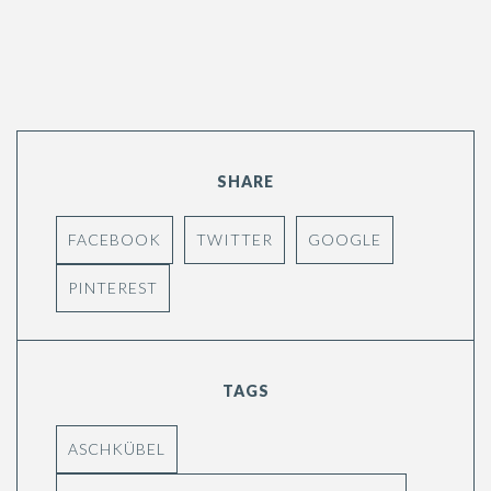
SHARE
FACEBOOK
TWITTER
GOOGLE
PINTEREST
TAGS
ASCHKÜBEL