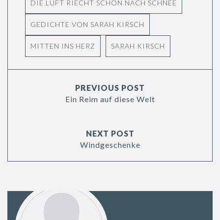
DIE LUFT RIECHT SCHON NACH SCHNEE
GEDICHTE VON SARAH KIRSCH
MITTEN INS HERZ
SARAH KIRSCH
PREVIOUS POST
Ein Reim auf diese Welt
NEXT POST
Windgeschenke