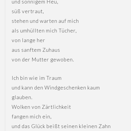
und sonnigem Heu,
süß vertraut,
stehen und warten auf mich
als umhüllten mich Tücher,
von lange her
aus sanftem Zuhaus
von der Mutter gewoben.
Ich bin wie im Traum
und kann den Windgeschenken kaum
glauben.
Wolken von Zärtlichkeit
fangen mich ein,
und das Glück beißt seinen kleinen Zahn