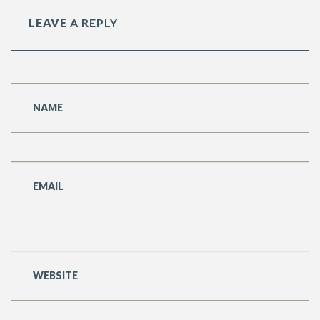
LEAVE
A REPLY