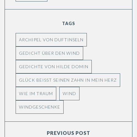
TAGS
ARCHIPEL VON DUFTINSELN
GEDICHT ÜBER DEN WIND
GEDICHTE VON HILDE DOMIN
GLÜCK BEISST SEINEN ZAHN IN MEIN HERZ
WIE IM TRAUM
WIND
WINDGESCHENKE
PREVIOUS POST