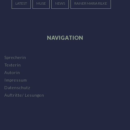
LATEST
MUSE
NEWS
RAINER MARIA RILKE
NAVIGATION
Sprecherin
Texterin
Autorin
Impressum
Datenschutz
Auftritte/ Lesungen