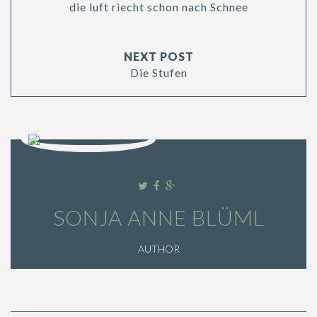
die luft riecht schon nach Schnee
NEXT POST
Die Stufen
SONJA ANNE BLÜML
AUTHOR