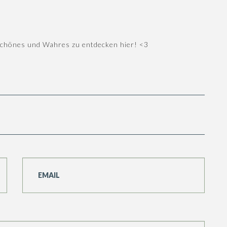
Schönes und Wahres zu entdecken hier! <3